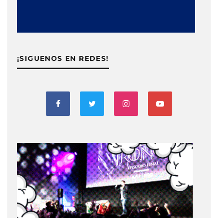
¡SIGUENOS EN REDES!