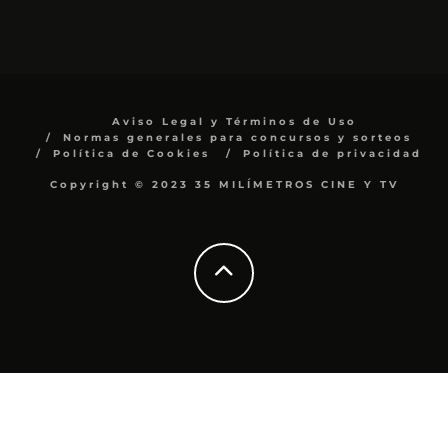
Aviso Legal y Términos de Uso
Normas generales para concursos y sorteos
Política de Cookies
Política de privacidad
Copyright © 2023 35 MILÍMETROS CINE Y TV