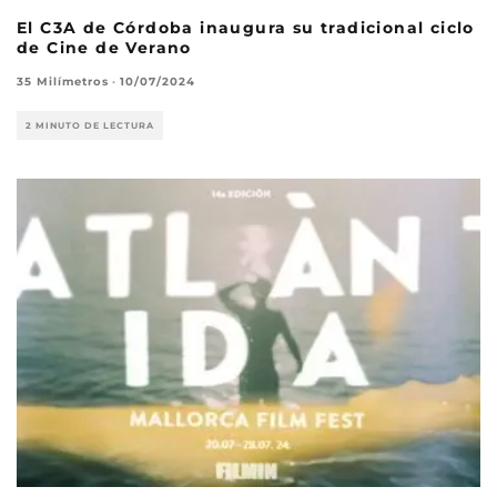
El C3A de Córdoba inaugura su tradicional ciclo
de Cine de Verano
35 Milímetros
·
10/07/2024
2 MINUTO DE LECTURA