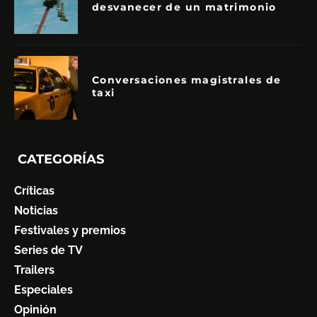
desvanecer de un matrimonio
Conversaciones magistrales de
taxi
CATEGORÍAS
Críticas
Noticias
Festivales y premios
Series de TV
Trailers
Especiales
Opinión