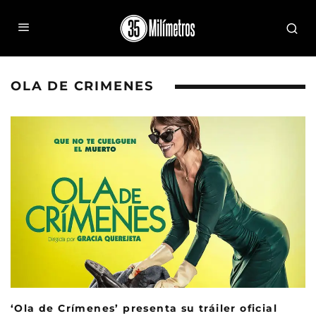
OLA DE CRIMENES
‘Ola de Crímenes’ presenta su tráiler oficial