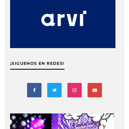
¡SIGUENOS EN REDES!