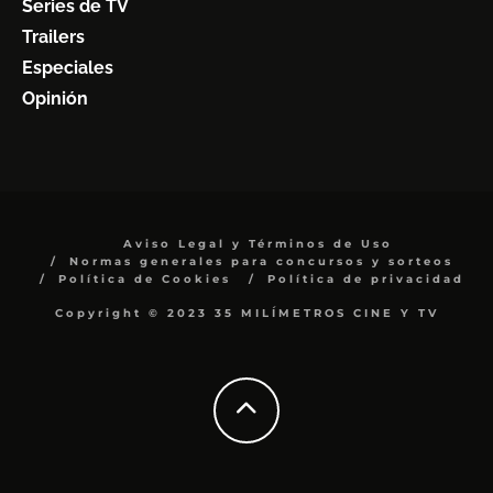
Series de TV
Trailers
Especiales
Opinión
Aviso Legal y Términos de Uso
Normas generales para concursos y sorteos
Política de Cookies
Política de privacidad
Copyright © 2023 35 MILÍMETROS CINE Y TV