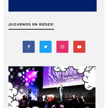
¡SIGUENOS EN REDES!