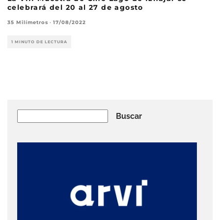
celebrará del 20 al 27 de agosto
35 Milímetros
·
17/08/2022
1 MINUTO DE LECTURA
Buscar
Buscar