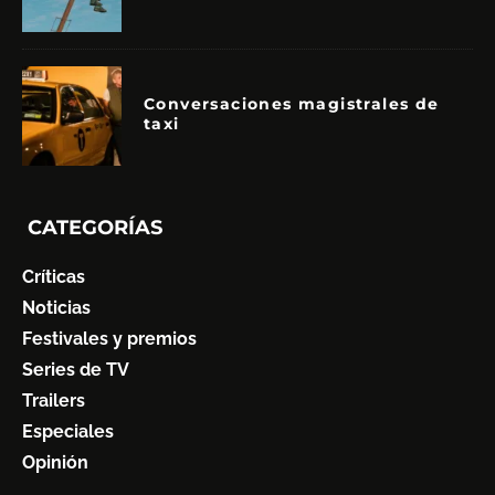
Conversaciones magistrales de
taxi
CATEGORÍAS
Críticas
Noticias
Festivales y premios
Series de TV
Trailers
Especiales
Opinión