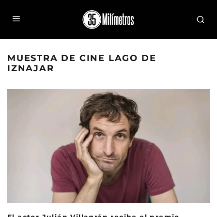
MUESTRA DE CINE LAGO DE
IZNAJAR