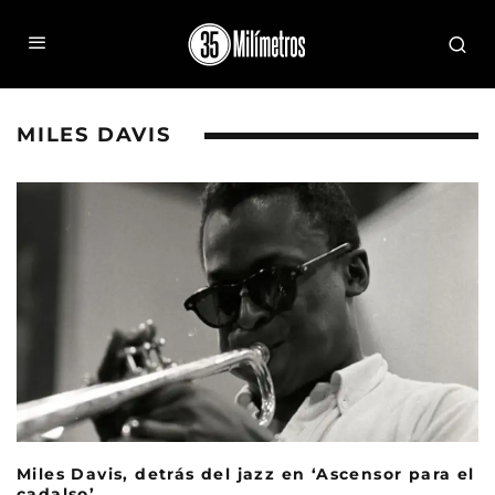
MILES DAVIS
Miles Davis, detrás del jazz en ‘Ascensor para el
cadalso’