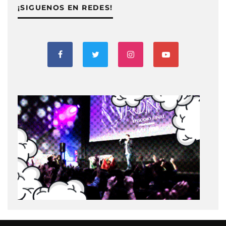
¡SIGUENOS EN REDES!