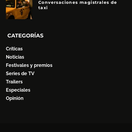
Conversaciones magistrales de
taxi
CATEGORÍAS
Críticas
Noticias
Festivales y premios
Series de TV
Trailers
Especiales
Opinión