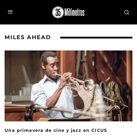
MILES AHEAD
Una primavera de cine y jazz en CICUS