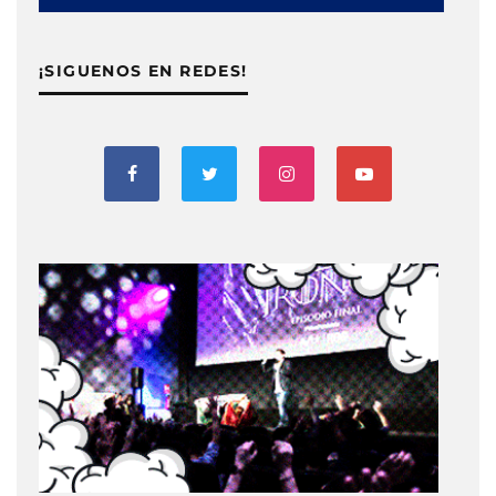
¡SIGUENOS EN REDES!