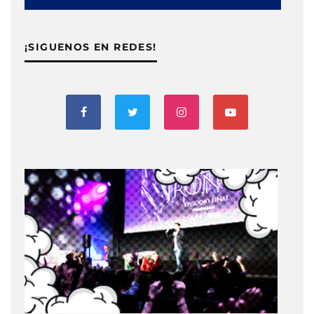
¡SIGUENOS EN REDES!