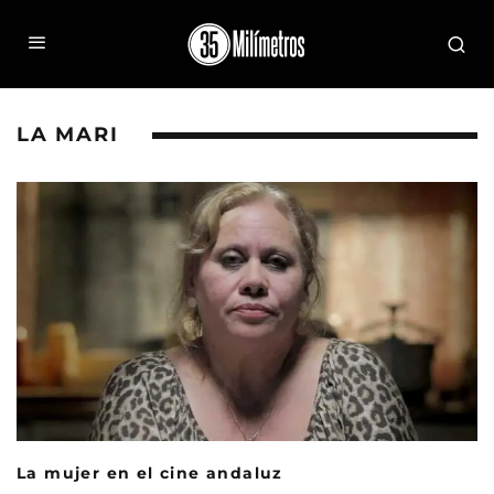
LA MARI
La mujer en el cine andaluz