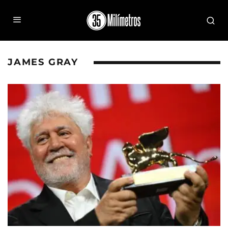
JAMES GRAY