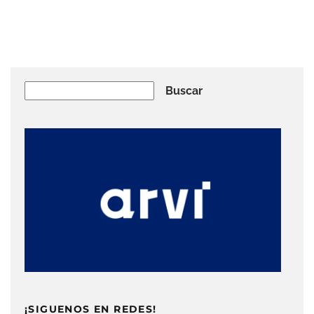
Buscar
Buscar
¡SIGUENOS EN REDES!