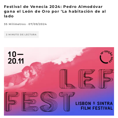
Festival de Venecia 2024: Pedro Almodóvar
gana el León de Oro por ‘La habitación de al
lado
35 Milímetros
·
07/09/2024
2 MINUTO DE LECTURA