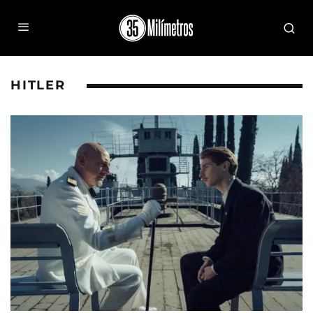
HITLER