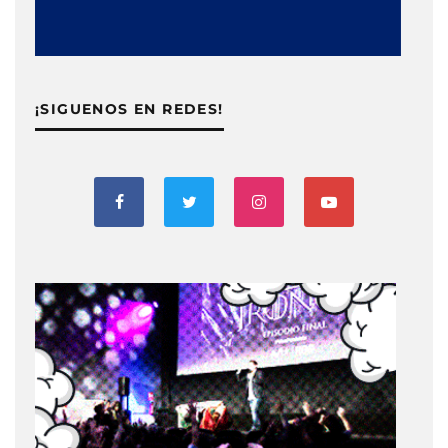
¡SIGUENOS EN REDES!