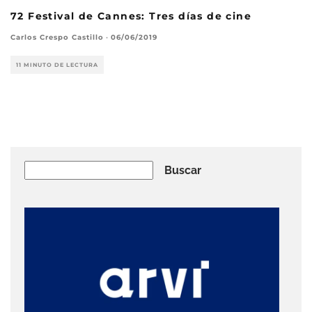
72 Festival de Cannes: Tres días de cine
Carlos Crespo Castillo
·
06/06/2019
11 MINUTO DE LECTURA
Buscar
Buscar