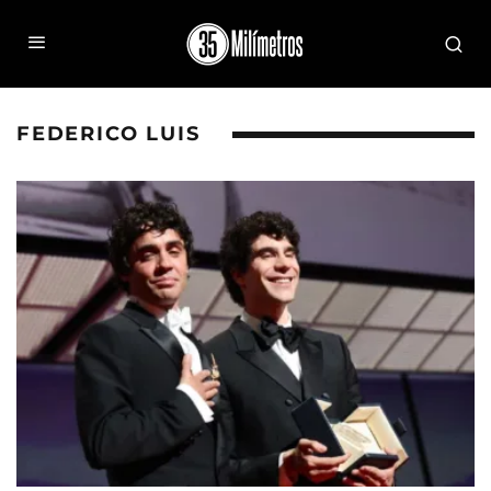
FEDERICO LUIS