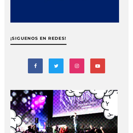
¡SIGUENOS EN REDES!