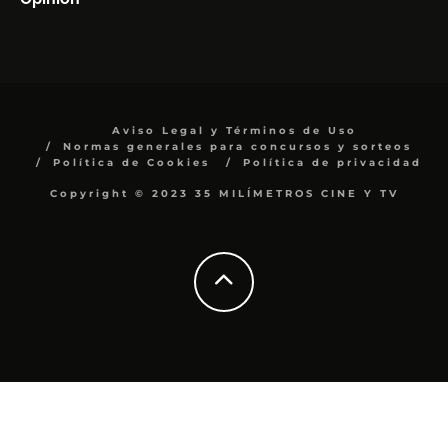
Aviso Legal y Términos de Uso
Normas generales para concursos y sorteos
Política de Cookies
Política de privacidad
Copyright © 2023 35 MILÍMETROS CINE Y TV