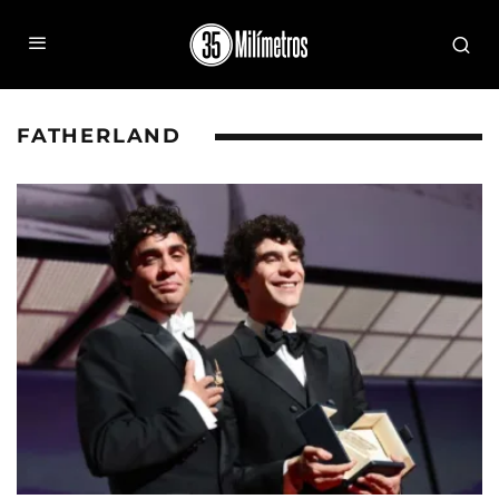
FATHERLAND