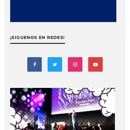
¡SIGUENOS EN REDES!