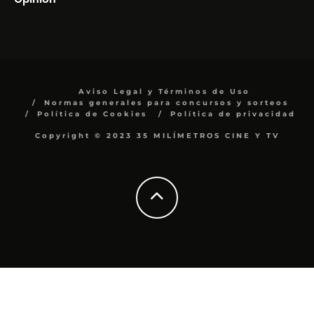
Aviso Legal y Términos de Uso
Normas generales para concursos y sorteos
Política de Cookies
Política de privacidad
Copyright © 2023 35 MILÍMETROS CINE Y TV