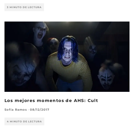
3 MINUTO DE LECTURA
Los mejores momentos de AHS: Cult
Sofía Ramos
·
08/12/2017
4 MINUTO DE LECTURA