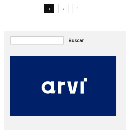
1
2
Buscar
Buscar