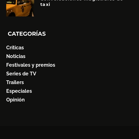
taxi
CATEGORÍAS
Críticas
Noticias
Festivales y premios
Series de TV
Trailers
Especiales
Opinión