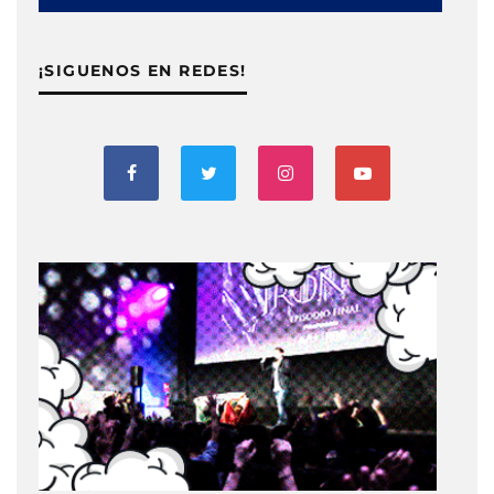
¡SIGUENOS EN REDES!