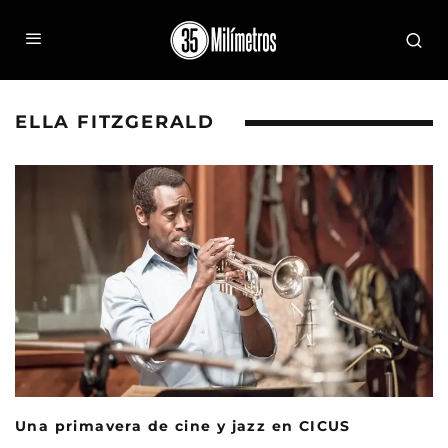
ELLA FITZGERALD
Una primavera de cine y jazz en CICUS