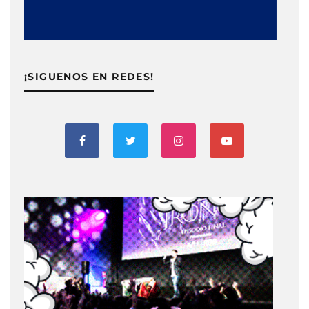
¡SIGUENOS EN REDES!