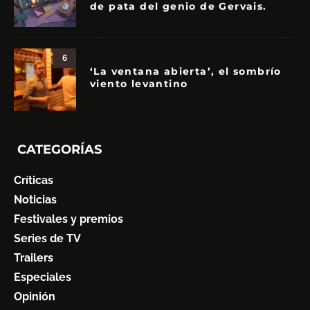
de pata del genio de Gervais.
6
‘La ventana abierta’, el sombrío
viento levantino
CATEGORÍAS
Críticas
Noticias
Festivales y premios
Series de TV
Trailers
Especiales
Opinión