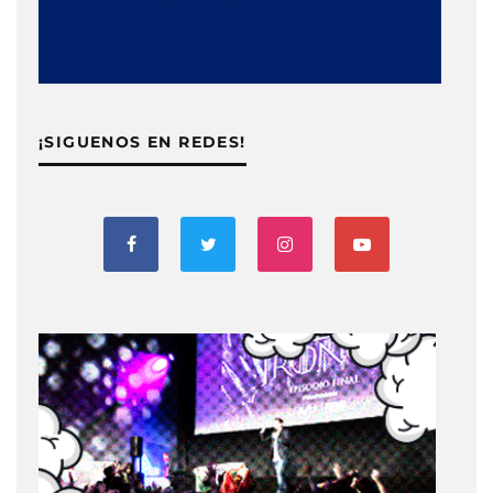
¡SIGUENOS EN REDES!