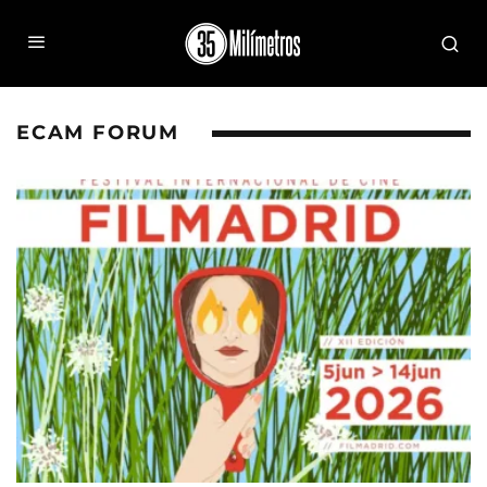
ECAM FORUM