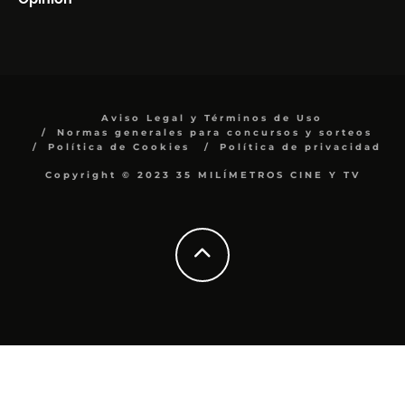
Aviso Legal y Términos de Uso
Normas generales para concursos y sorteos
Política de Cookies
Política de privacidad
Copyright © 2023 35 MILÍMETROS CINE Y TV