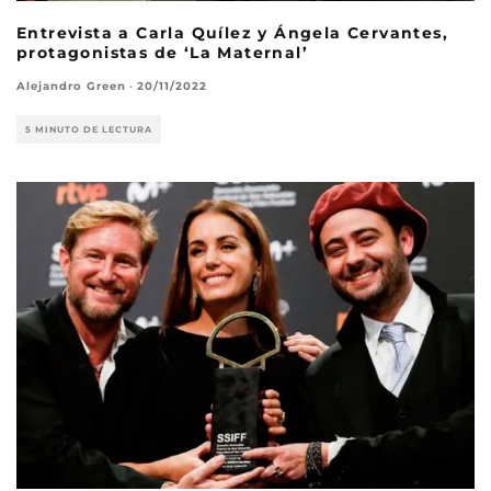
Entrevista a Carla Quílez y Ángela Cervantes,
protagonistas de ‘La Maternal’
Alejandro Green
·
20/11/2022
5 MINUTO DE LECTURA