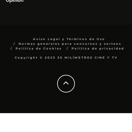
Opinión
Aviso Legal y Términos de Uso
Normas generales para concursos y sorteos
Política de Cookies
Política de privacidad
Copyright © 2023 35 MILÍMETROS CINE Y TV