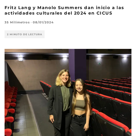
Fritz Lang y Manolo Summers dan inicio a las
actividades culturales del 2024 en CICUS
35 Milímetros
·
08/01/2024
2 MINUTO DE LECTURA