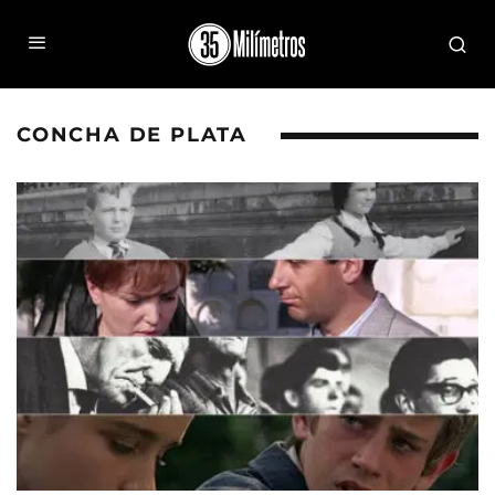
CONCHA DE PLATA