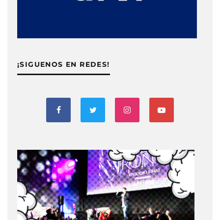
¡SIGUENOS EN REDES!