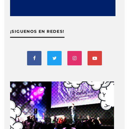
¡SIGUENOS EN REDES!