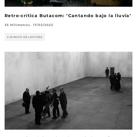
Retro-crítica Butacom: ‘Cantando bajo la lluvia’
35 Milímetros
·
17/02/2022
3 MINUTO DE LECTURA