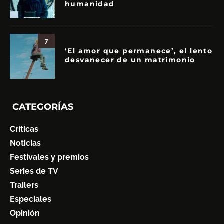
humanidad
7
‘El amor que permanece’, el lento
desvanecer de un matrimonio
CATEGORÍAS
Críticas
Noticias
Festivales y premios
Series de TV
Trailers
Especiales
Opinión