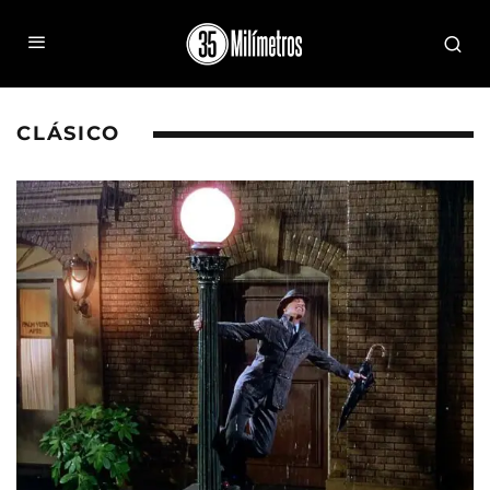
CLÁSICO