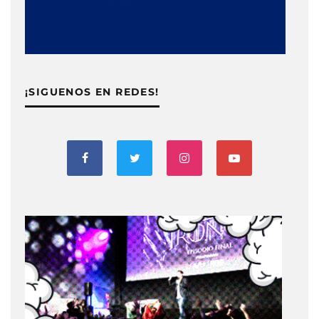
¡SIGUENOS EN REDES!