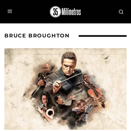
BRUCE BROUGHTON