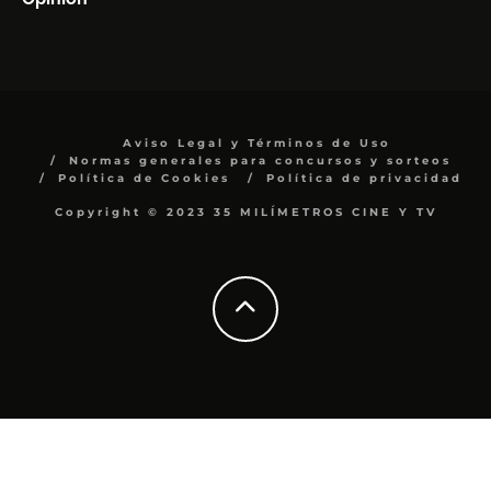
Aviso Legal y Términos de Uso
Normas generales para concursos y sorteos
Política de Cookies
Política de privacidad
Copyright © 2023 35 MILÍMETROS CINE Y TV