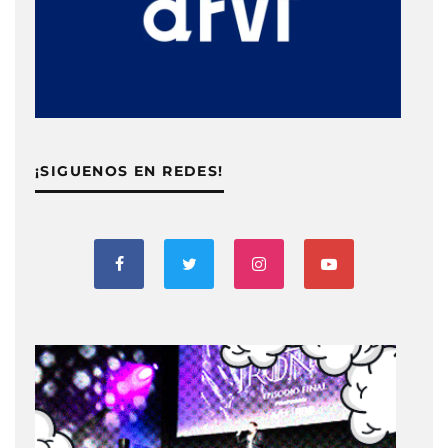
¡SIGUENOS EN REDES!