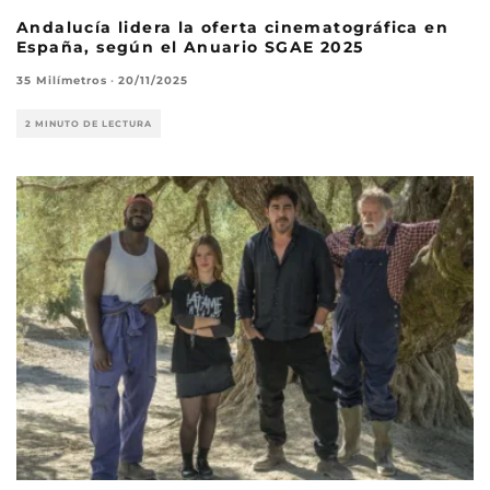
Andalucía lidera la oferta cinematográfica en
España, según el Anuario SGAE 2025
35 Milímetros
·
20/11/2025
2 MINUTO DE LECTURA