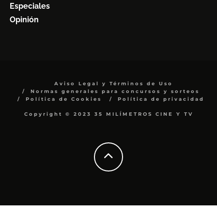
Especiales
Opinión
Aviso Legal y Términos de Uso
Normas generales para concursos y sorteos
Política de Cookies
Política de privacidad
Copyright © 2023 35 MILÍMETROS CINE Y TV