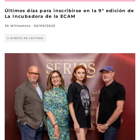
Últimos días para inscribirse en la 9ª edición de
La Incubadora de la ECAM
35 Milímetros
·
30/09/2025
2 MINUTO DE LECTURA