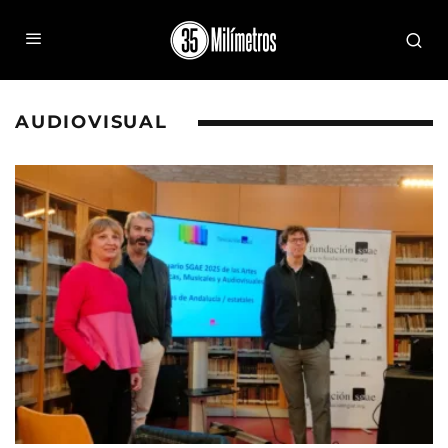
AUDIOVISUAL