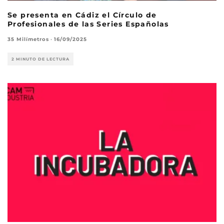
Se presenta en Cádiz el Círculo de
Profesionales de las Series Españolas
35 Milímetros
·
16/09/2025
2 MINUTO DE LECTURA