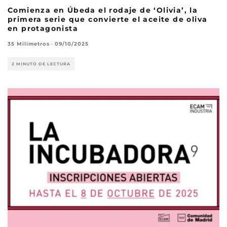
Comienza en Úbeda el rodaje de ‘Olivia’, la
primera serie que convierte el aceite de oliva
en protagonista
35 Milímetros
·
09/10/2025
2 MINUTO DE LECTURA