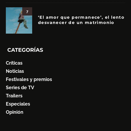
7
‘El amor que permanece’, el lento
desvanecer de un matrimonio
CATEGORÍAS
Críticas
Noticias
Festivales y premios
Series de TV
Trailers
Especiales
Opinión