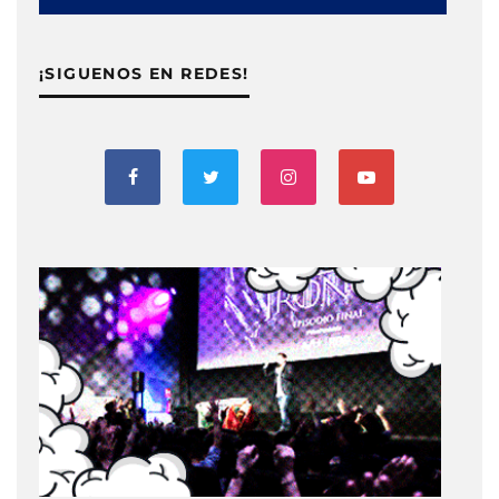
¡SIGUENOS EN REDES!