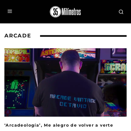
ARCADE
‘Arcadeología’, Me alegro de volver a verte