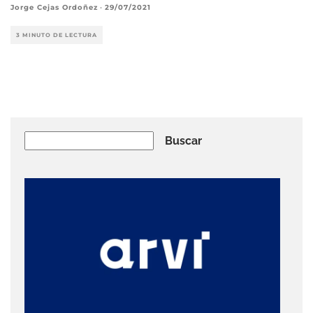
Jorge Cejas Ordoñez
·
29/07/2021
3 MINUTO DE LECTURA
Buscar
Buscar