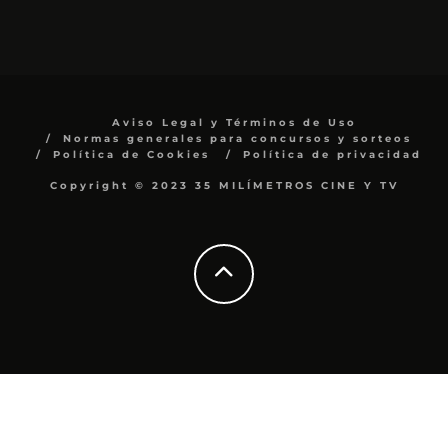
Aviso Legal y Términos de Uso
Normas generales para concursos y sorteos
Política de Cookies
Política de privacidad
Copyright © 2023 35 MILÍMETROS CINE Y TV