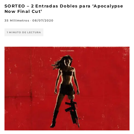
SORTEO – 2 Entradas Dobles para ‘Apocalypse
Now Final Cut’
35 Milímetros
·
08/07/2020
1 MINUTO DE LECTURA