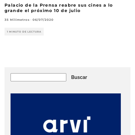
Palacio de la Prensa reabre sus cines a lo
grande el próximo 10 de julio
35 Milímetros
·
06/07/2020
1 MINUTO DE LECTURA
Buscar
Buscar