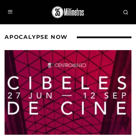
APOCALYPSE NOW