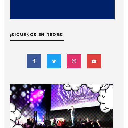
¡SIGUENOS EN REDES!