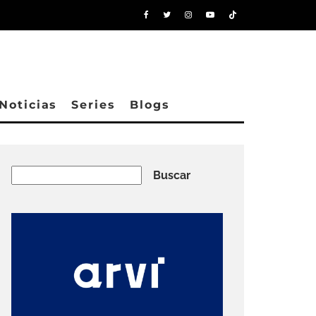
Noticias
Series
Blogs
Buscar
Buscar