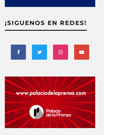
¡SIGUENOS EN REDES!