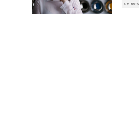
6 MINUT