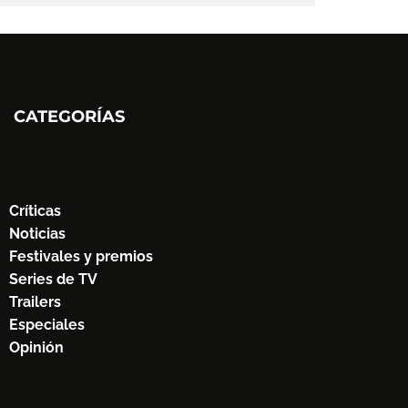
CATEGORÍAS
Críticas
Noticias
Festivales y premios
Series de TV
Trailers
Especiales
Opinión