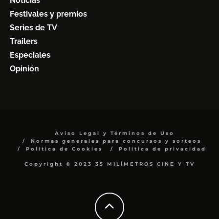
Noticias
Festivales y premios
Series de TV
Trailers
Especiales
Opinión
Aviso Legal y Términos de Uso
Normas generales para concursos y sorteos
Política de Cookies
Política de privacidad
Copyright © 2023 35 MILÍMETROS CINE Y TV