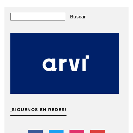
Buscar
Buscar
¡SIGUENOS EN REDES!