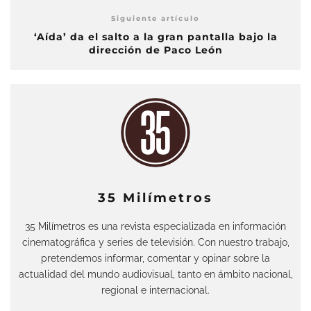
Siguiente artículo
‘Aída’ da el salto a la gran pantalla bajo la
dirección de Paco León
35 Milímetros
35 Milímetros es una revista especializada en información
cinematográfica y series de televisión. Con nuestro trabajo,
pretendemos informar, comentar y opinar sobre la
actualidad del mundo audiovisual, tanto en ámbito nacional,
regional e internacional.