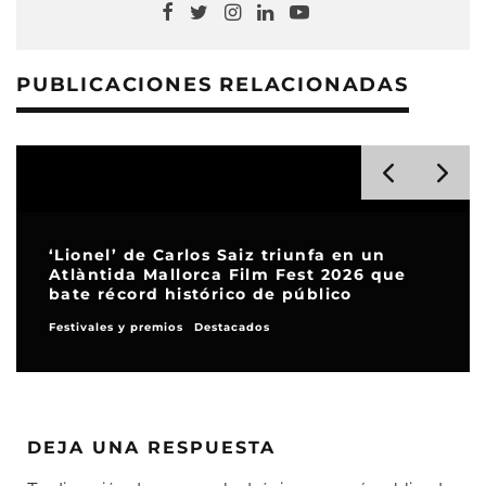
PUBLICACIONES RELACIONADAS
‘Lionel’ de Carlos Saiz triunfa en un
Atlàntida Mallorca Film Fest 2026 que
bate récord histórico de público
Festivales y premios
Destacados
DEJA UNA RESPUESTA