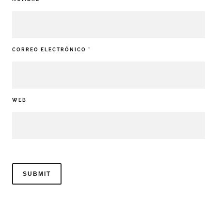
CORREO ELECTRÓNICO
*
WEB