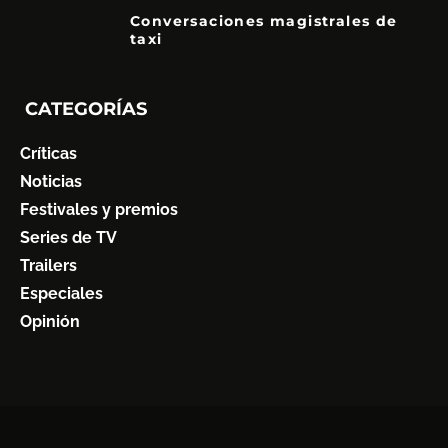
Conversaciones magistrales de
taxi
CATEGORÍAS
Críticas
Noticias
Festivales y premios
Series de TV
Trailers
Especiales
Opinión