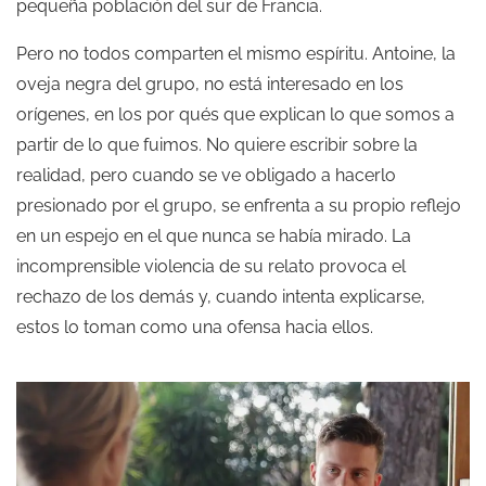
pequeña población del sur de Francia.
Pero no todos comparten el mismo espíritu. Antoine, la
oveja negra del grupo, no está interesado en los
orígenes, en los por qués que explican lo que somos a
partir de lo que fuimos. No quiere escribir sobre la
realidad, pero cuando se ve obligado a hacerlo
presionado por el grupo, se enfrenta a su propio reflejo
en un espejo en el que nunca se había mirado. La
incomprensible violencia de su relato provoca el
rechazo de los demás y, cuando intenta explicarse,
estos lo toman como una ofensa hacia ellos.