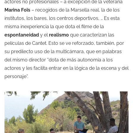
actores no profesionales – a excepción de la veterana
Marina Foïs
– recogidos de la Marsella real, la de los
institutos, los bares, los centros deportivos, … Es esta
misma inexperiencia la que dota el filme de la
espontaneidad
y el
realismo
que caracterizan las
películas de Cantet. Esto se ve reforzado, también, por
su predilecto uso de la multicámara, que en palabras
del mismo director “dota de más autonomía a los
actores y les facilita entrar en la lógica de la escena y del
personaje”.