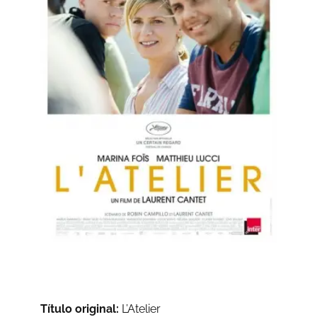
Título original:
L’Atelier