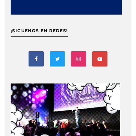
¡SIGUENOS EN REDES!