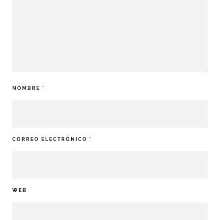
NOMBRE
*
CORREO ELECTRÓNICO
*
WEB