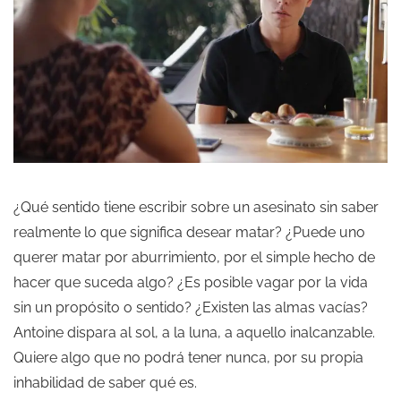
¿Qué sentido tiene escribir sobre un asesinato sin saber
realmente lo que significa desear matar? ¿Puede uno
querer matar por aburrimiento, por el simple hecho de
hacer que suceda algo? ¿Es posible vagar por la vida
sin un propósito o sentido? ¿Existen las almas vacías?
Antoine dispara al sol, a la luna, a aquello inalcanzable.
Quiere algo que no podrá tener nunca, por su propia
inhabilidad de saber qué es.