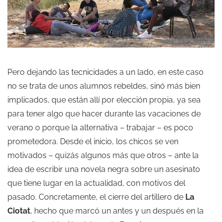
Pero dejando las tecnicidades a un lado, en este caso
no se trata de unos alumnos rebeldes, sinó más bien
implicados, que están allí por elección propia, ya sea
para tener algo que hacer durante las vacaciones de
verano o porque la alternativa – trabajar – es poco
prometedora. Desde el inicio, los chicos se ven
motivados – quizás algunos más que otros – ante la
idea de escribir una novela negra sobre un asesinato
que tiene lugar en la actualidad, con motivos del
pasado. Concretamente, el cierre del artillero de
La
Ciotat
, hecho que marcó un antes y un después en la