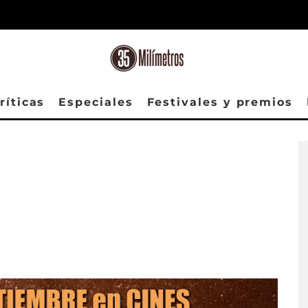
ríticas
Especiales
Festivales y premios