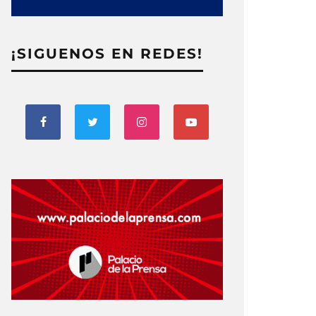
¡SIGUENOS EN REDES!