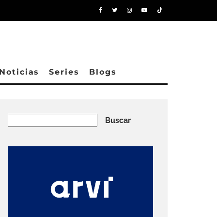
Noticias
Series
Blogs
Buscar
Buscar