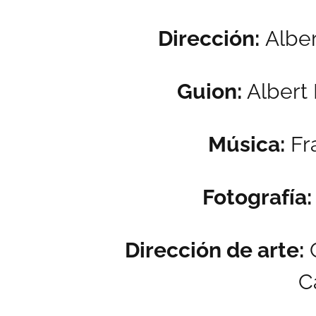
Dirección:
Alber
Guion:
Albert 
Música:
Fr
Fotografía:
Dirección de arte:
C
C