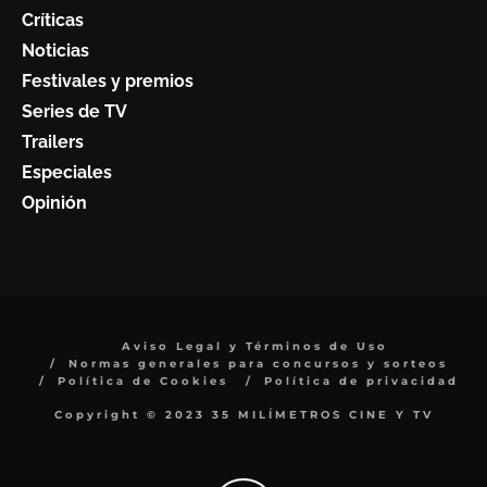
Críticas
Noticias
Festivales y premios
Series de TV
Trailers
Especiales
Opinión
Aviso Legal y Términos de Uso
Normas generales para concursos y sorteos
Política de Cookies
Política de privacidad
Copyright © 2023 35 MILÍMETROS CINE Y TV