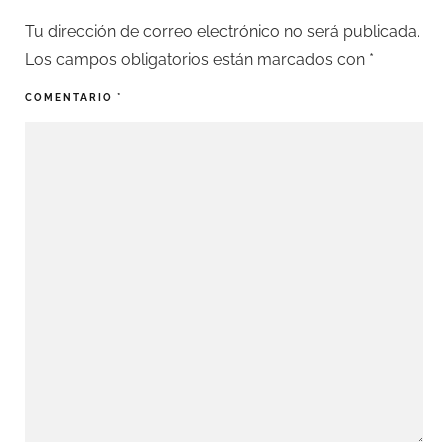
Tu dirección de correo electrónico no será publicada.
Los campos obligatorios están marcados con
*
COMENTARIO
*