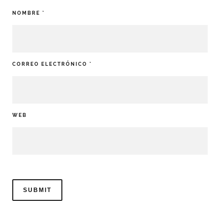
NOMBRE
*
CORREO ELECTRÓNICO
*
WEB