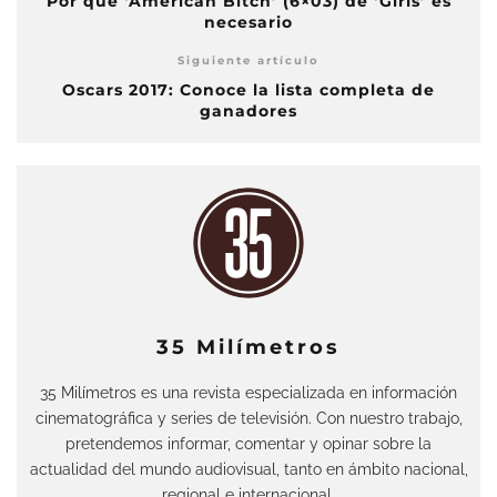
Por qué ‘American Bitch’ (6×03) de ‘Girls’ es
necesario
Siguiente artículo
Oscars 2017: Conoce la lista completa de
ganadores
35 Milímetros
35 Milímetros es una revista especializada en información
cinematográfica y series de televisión. Con nuestro trabajo,
pretendemos informar, comentar y opinar sobre la
actualidad del mundo audiovisual, tanto en ámbito nacional,
regional e internacional.