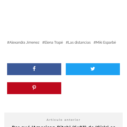
Alexandra Jimenez
Elena Trapé
Las distancias
Miki Esparbé
Artículo anterior