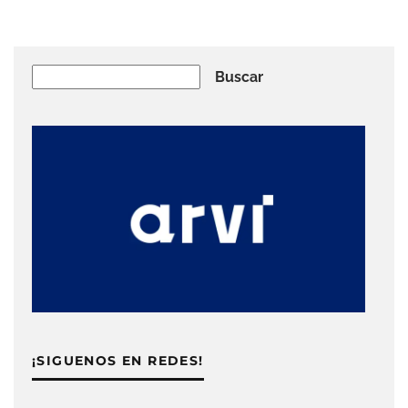
Buscar
Buscar
¡SIGUENOS EN REDES!