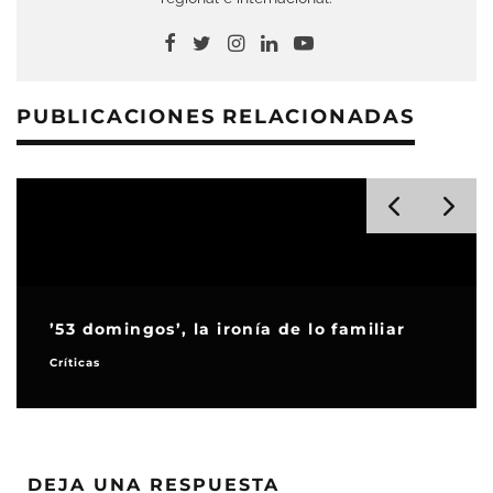
PUBLICACIONES RELACIONADAS
’53 domingos’, la ironía de lo familiar
Críticas
DEJA UNA RESPUESTA