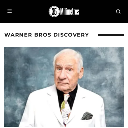
WARNER BROS DISCOVERY