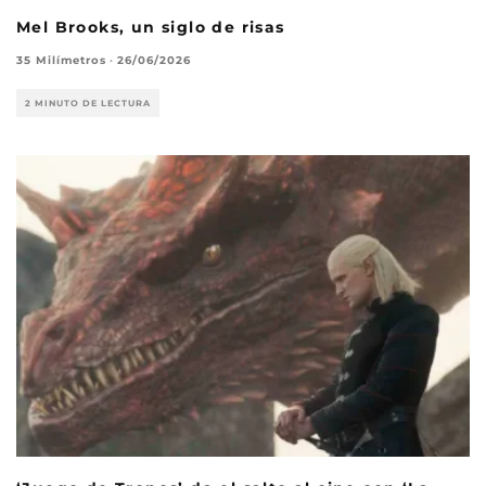
Mel Brooks, un siglo de risas
35 Milímetros
·
26/06/2026
2 MINUTO DE LECTURA