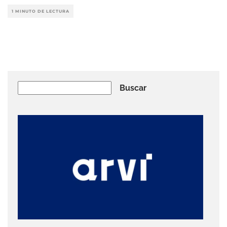
1 MINUTO DE LECTURA
Buscar
Buscar