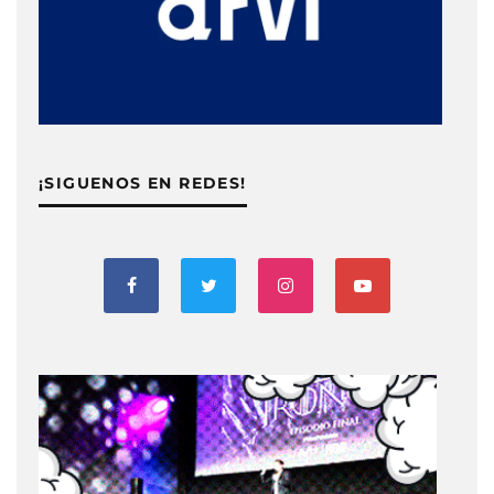
¡SIGUENOS EN REDES!