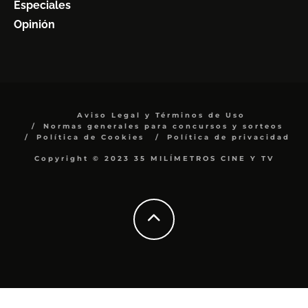
Especiales
Opinión
Aviso Legal y Términos de Uso
Normas generales para concursos y sorteos
Política de Cookies
Política de privacidad
Copyright © 2023 35 MILÍMETROS CINE Y TV