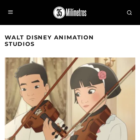
WALT DISNEY ANIMATION
STUDIOS