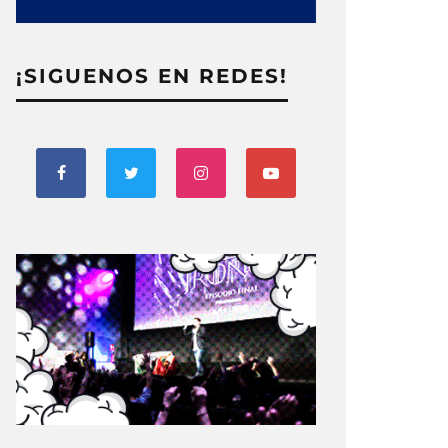
¡SIGUENOS EN REDES!