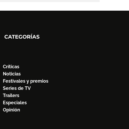
CATEGORÍAS
Críticas
Noticias
Festivales y premios
Series de TV
Trailers
Especiales
Opinión