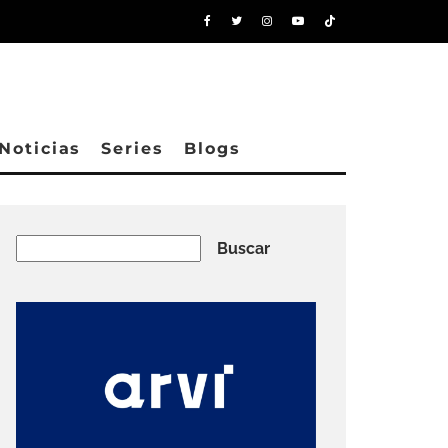
Noticias
Series
Blogs
Buscar
Buscar