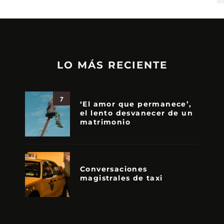
LO MÁS RECIENTE
7
‘El amor que permanece’,
el lento desvanecer de un
matrimonio
Conversaciones
magistrales de taxi