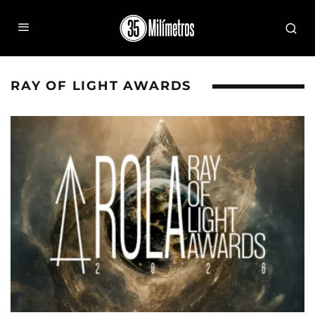
RAY OF LIGHT AWARDS