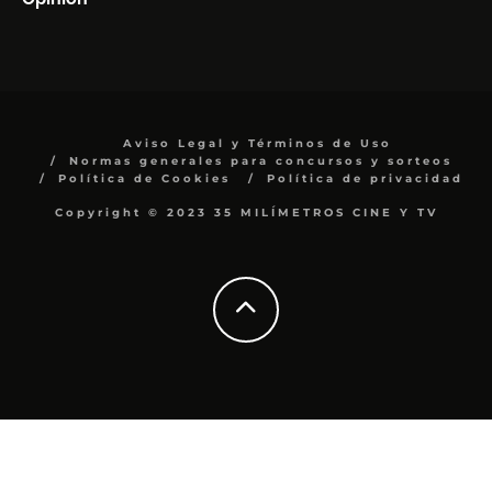
Aviso Legal y Términos de Uso
Normas generales para concursos y sorteos
Política de Cookies
Política de privacidad
Copyright © 2023 35 MILÍMETROS CINE Y TV