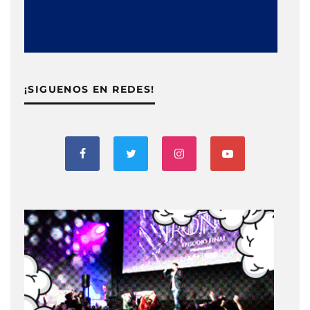
¡SIGUENOS EN REDES!