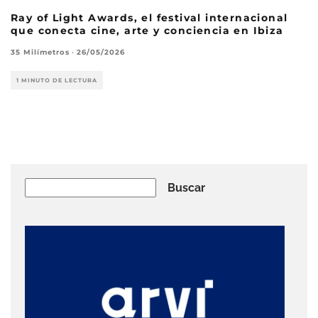
Ray of Light Awards, el festival internacional
que conecta cine, arte y conciencia en Ibiza
35 Milímetros
·
26/05/2026
1 MINUTO DE LECTURA
Buscar
Buscar