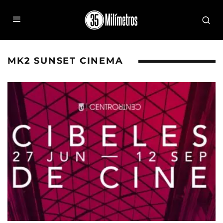
MK2 SUNSET CINEMA