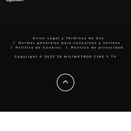
Aviso Legal y Términos de Uso
Normas generales para concursos y sorteos
Política de Cookies
Política de privacidad
Copyright © 2023 35 MILÍMETROS CINE Y TV