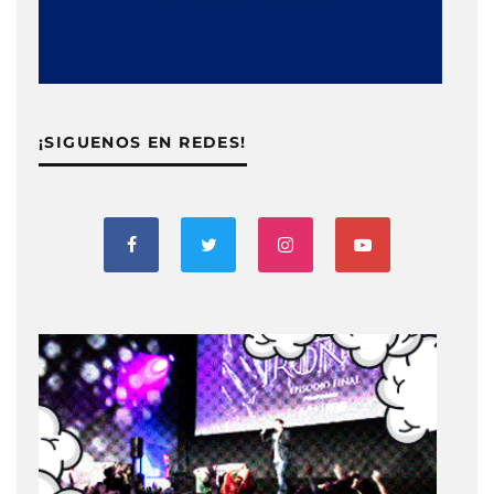
¡SIGUENOS EN REDES!