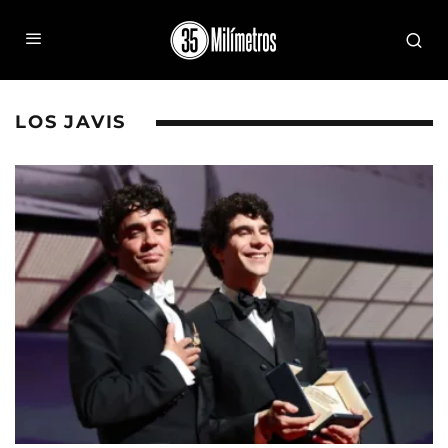
LOS JAVIS