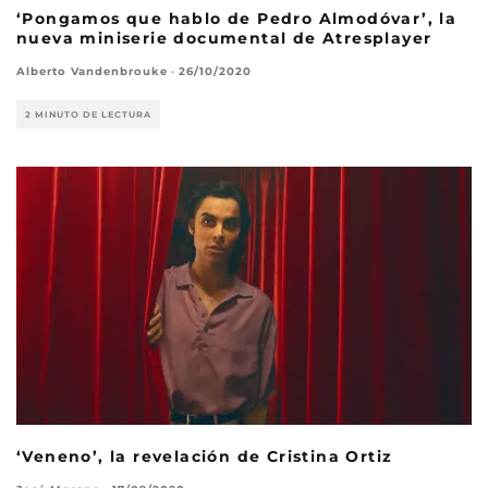
‘Pongamos que hablo de Pedro Almodóvar’, la
nueva miniserie documental de Atresplayer
Alberto Vandenbrouke
·
26/10/2020
2 MINUTO DE LECTURA
‘Veneno’, la revelación de Cristina Ortiz