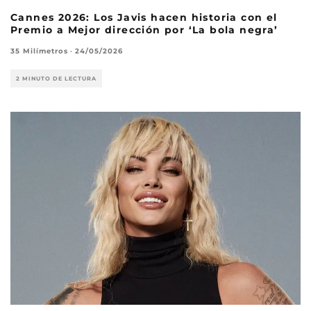
Cannes 2026: Los Javis hacen historia con el
Premio a Mejor dirección por ‘La bola negra’
35 Milímetros
·
24/05/2026
2 MINUTO DE LECTURA