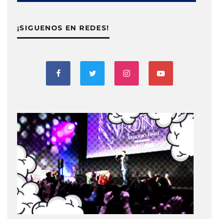
¡SIGUENOS EN REDES!