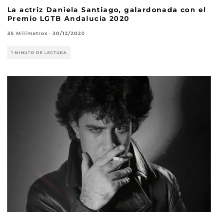
La actriz Daniela Santiago, galardonada con el
Premio LGTB Andalucía 2020
35 Milímetros
·
30/12/2020
1 MINUTO DE LECTURA