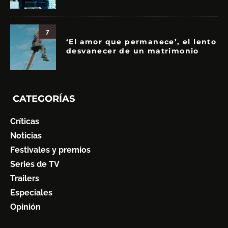
7
‘El amor que permanece’, el lento
desvanecer de un matrimonio
CATEGORÍAS
Críticas
Noticias
Festivales y premios
Series de TV
Trailers
Especiales
Opinión