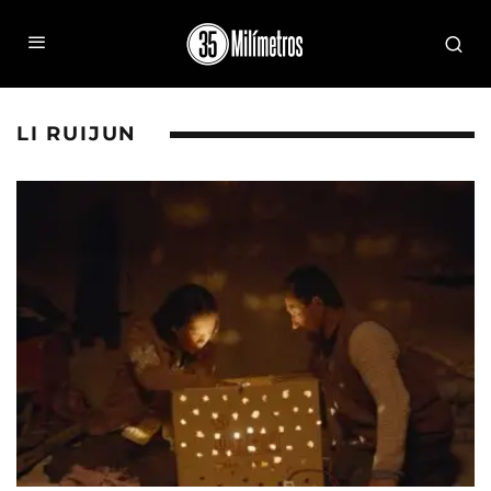
LI RUIJUN