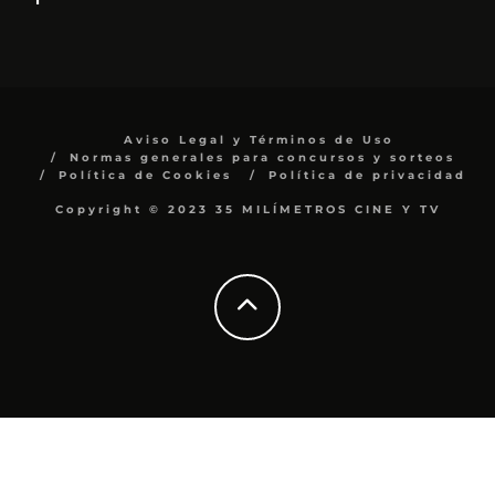
Aviso Legal y Términos de Uso
Normas generales para concursos y sorteos
Política de Cookies
Política de privacidad
Copyright © 2023 35 MILÍMETROS CINE Y TV