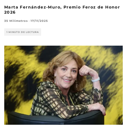
Marta Fernández-Muro, Premio Feroz de Honor
2026
35 Milímetros
·
17/11/2025
1 MINUTO DE LECTURA