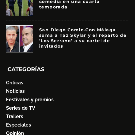
comedia en una cuarta
temporada
San Diego Comic-Con Málaga
suma a Taz Skylar y el reparto de
‘Los Serrano’ a su cartel de
invitados
CATEGORÍAS
Críticas
Noticias
Festivales y premios
Series de TV
Trailers
Especiales
Opinión