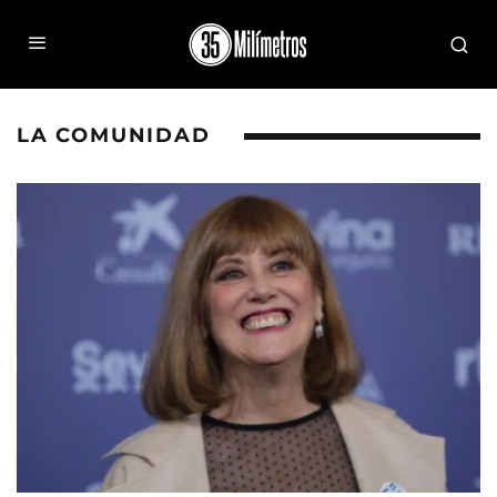
LA COMUNIDAD