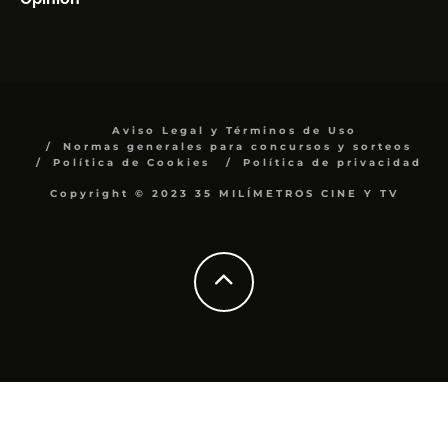
Aviso Legal y Términos de Uso
Normas generales para concursos y sorteos
Política de Cookies
Política de privacidad
Copyright © 2023 35 MILÍMETROS CINE Y TV