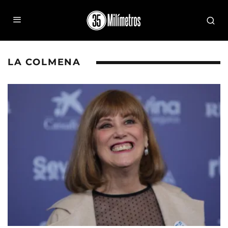
LA COLMENA