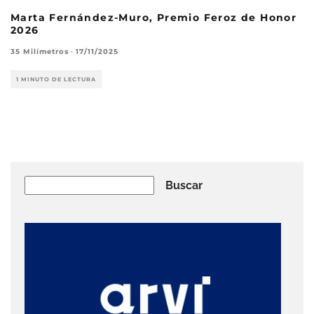
Marta Fernández-Muro, Premio Feroz de Honor
2026
35 Milímetros
·
17/11/2025
1 MINUTO DE LECTURA
Buscar
Buscar