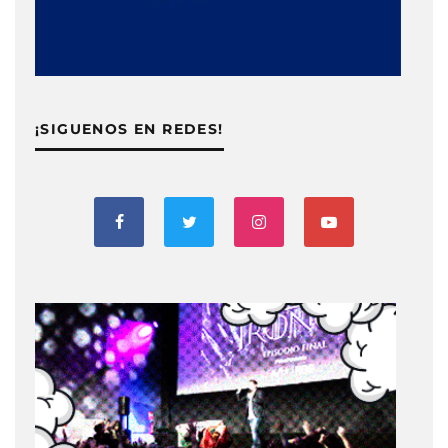
¡SIGUENOS EN REDES!