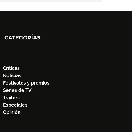
CATEGORÍAS
Críticas
Noticias
Festivales y premios
Series de TV
Trailers
Especiales
Opinión