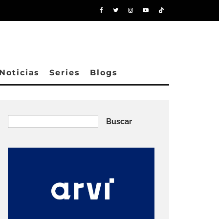
Noticias
Series
Blogs
Buscar
Buscar