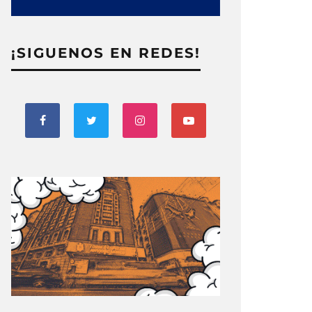
¡SIGUENOS EN REDES!