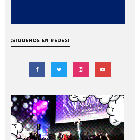
¡SIGUENOS EN REDES!