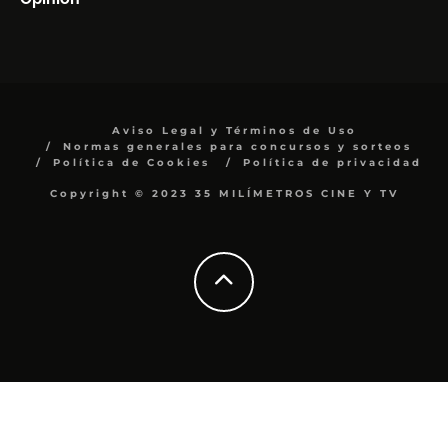
Aviso Legal y Términos de Uso
Normas generales para concursos y sorteos
Política de Cookies
Política de privacidad
Copyright © 2023 35 MILÍMETROS CINE Y TV