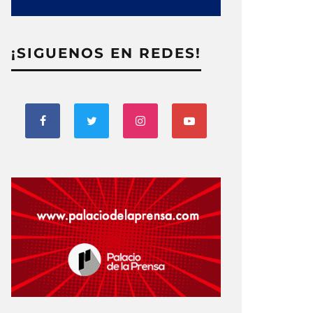
¡SIGUENOS EN REDES!