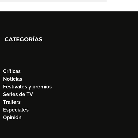
CATEGORÍAS
Críticas
Noticias
Festivales y premios
Series de TV
Trailers
Especiales
Opinión