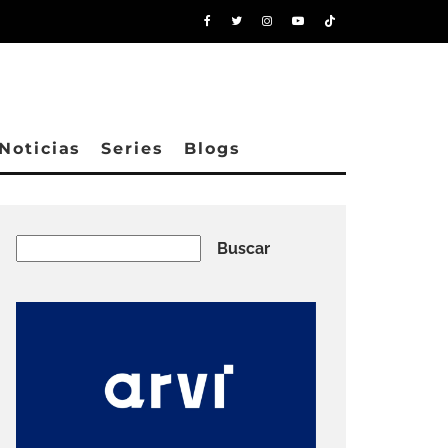
Noticias
Series
Blogs
Buscar
Buscar