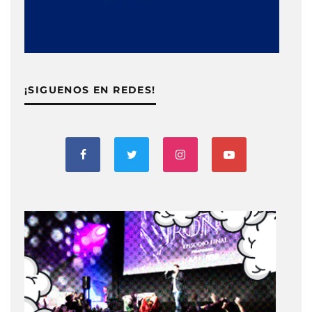
¡SIGUENOS EN REDES!