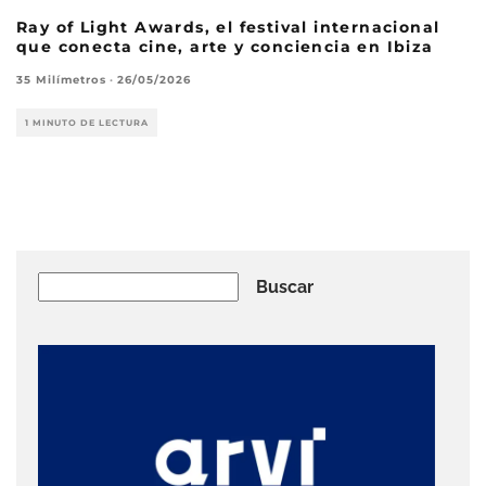
Ray of Light Awards, el festival internacional
que conecta cine, arte y conciencia en Ibiza
35 Milímetros
·
26/05/2026
1 MINUTO DE LECTURA
Buscar
Buscar