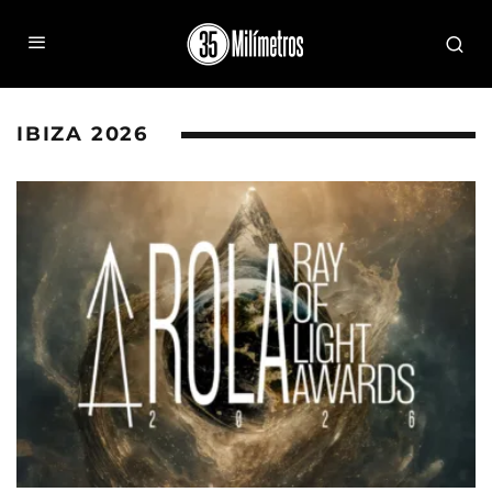
IBIZA 2026