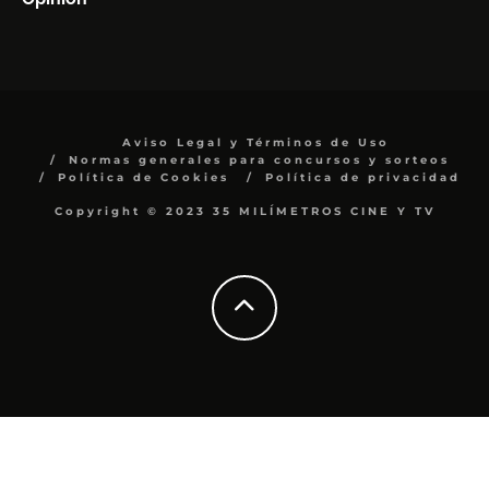
Aviso Legal y Términos de Uso
Normas generales para concursos y sorteos
Política de Cookies
Política de privacidad
Copyright © 2023 35 MILÍMETROS CINE Y TV