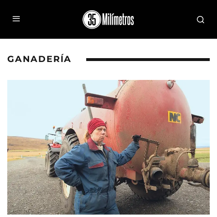
GANADERÍA