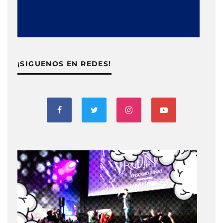
¡SIGUENOS EN REDES!