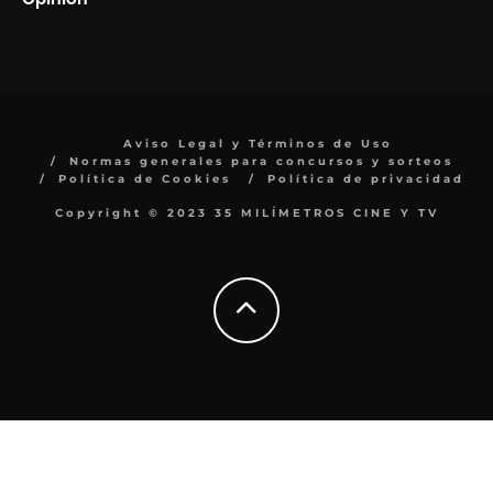
Aviso Legal y Términos de Uso
Normas generales para concursos y sorteos
Política de Cookies
Política de privacidad
Copyright © 2023 35 MILÍMETROS CINE Y TV