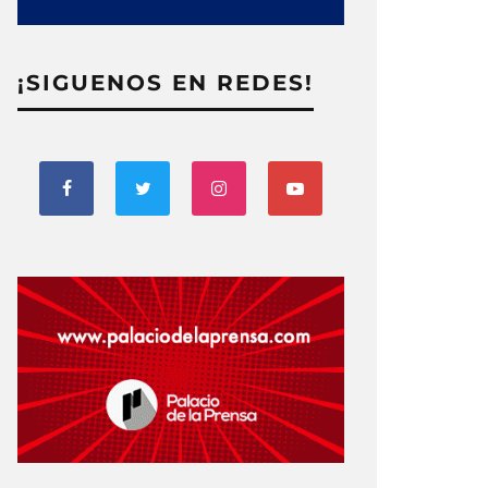
¡SIGUENOS EN REDES!