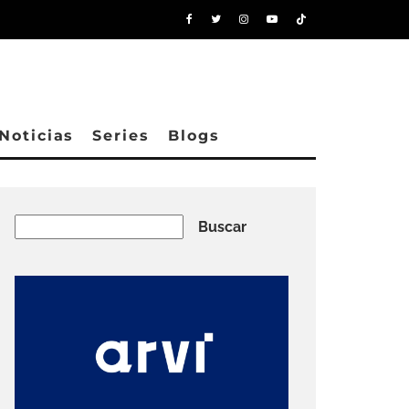
Noticias
Series
Blogs
Buscar
Buscar