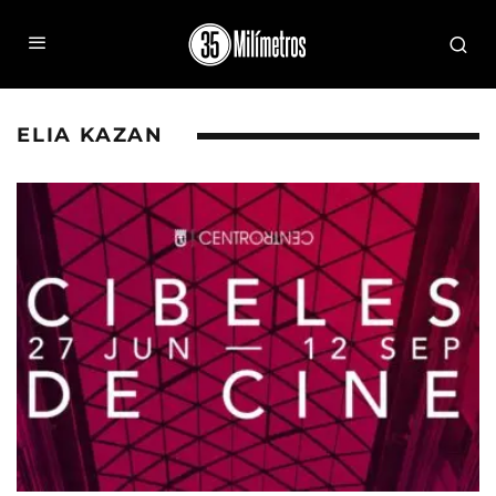
ELIA KAZAN