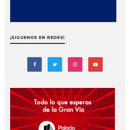
¡SIGUENOS EN REDES!