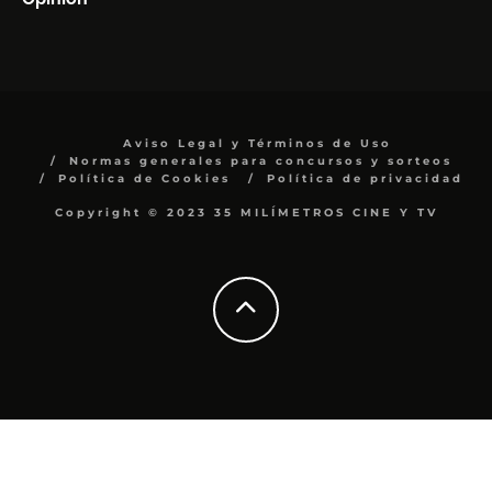
Aviso Legal y Términos de Uso
Normas generales para concursos y sorteos
Política de Cookies
Política de privacidad
Copyright © 2023 35 MILÍMETROS CINE Y TV