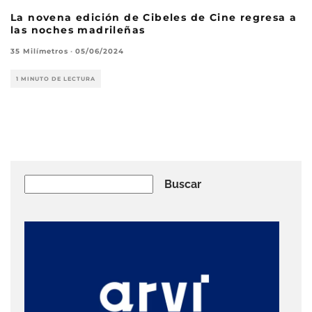
La novena edición de Cibeles de Cine regresa a
las noches madrileñas
35 Milímetros
·
05/06/2024
1 MINUTO DE LECTURA
Buscar
Buscar