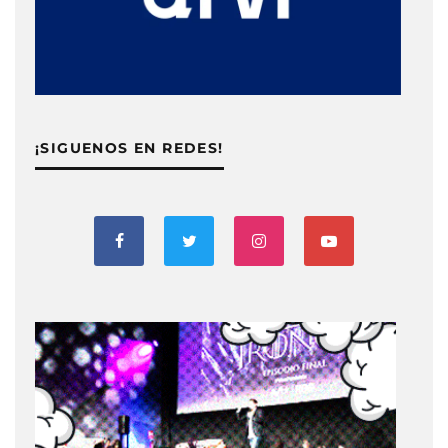
¡SIGUENOS EN REDES!