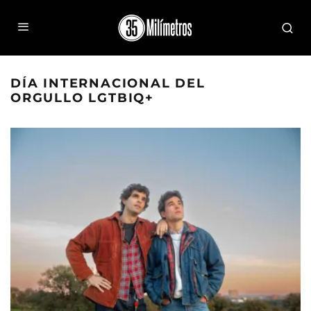
DÍA INTERNACIONAL DEL
ORGULLO LGTBIQ+