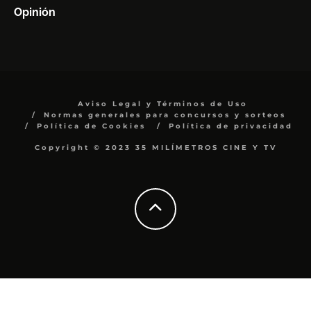
Opinión
Aviso Legal y Términos de Uso
Normas generales para concursos y sorteos
Política de Cookies
Política de privacidad
Copyright © 2023 35 MILÍMETROS CINE Y TV