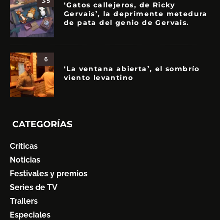
‘Gatos callejeros, de Ricky
Gervais’, la deprimente metedura
de pata del genio de Gervais.
6
‘La ventana abierta’, el sombrío
viento levantino
CATEGORÍAS
Críticas
Noticias
Festivales y premios
Series de TV
Trailers
Especiales