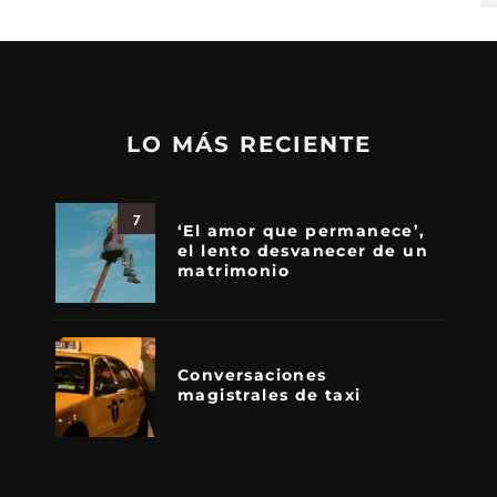
LO MÁS RECIENTE
7
‘El amor que permanece’,
el lento desvanecer de un
matrimonio
Conversaciones
magistrales de taxi