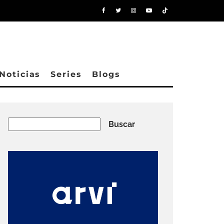
Noticias
Series
Blogs
Buscar
Buscar