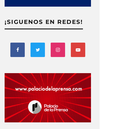
¡SIGUENOS EN REDES!