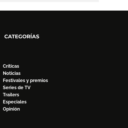
CATEGORÍAS
Críticas
Noticias
Festivales y premios
Series de TV
Trailers
Especiales
Opinión