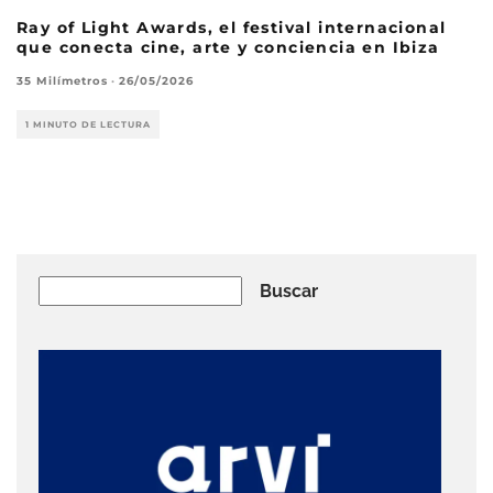
Ray of Light Awards, el festival internacional
que conecta cine, arte y conciencia en Ibiza
35 Milímetros
·
26/05/2026
1 MINUTO DE LECTURA
Buscar
Buscar