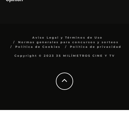
Aviso Legal y Términos de Uso
Normas generales para concursos y sorteos
Política de Cookies
Política de privacidad
Copyright © 2023 35 MILÍMETROS CINE Y TV