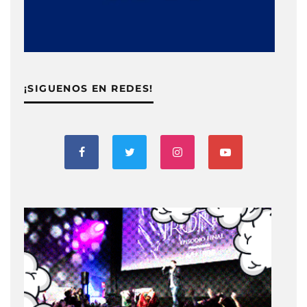
¡SIGUENOS EN REDES!