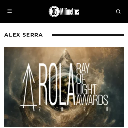
ALEX SERRA