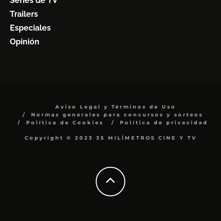
Series de TV
Trailers
Especiales
Opinión
Aviso Legal y Términos de Uso
Normas generales para concursos y sorteos
Política de Cookies
Política de privacidad
Copyright © 2023 35 MILÍMETROS CINE Y TV