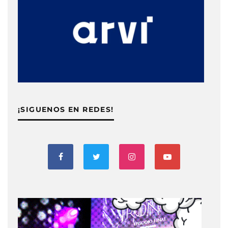
¡SIGUENOS EN REDES!