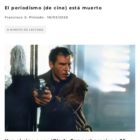
El periodismo (de cine) está muerto
Francisco S. Pintado
·
18/03/2026
6 MINUTO DE LECTURA