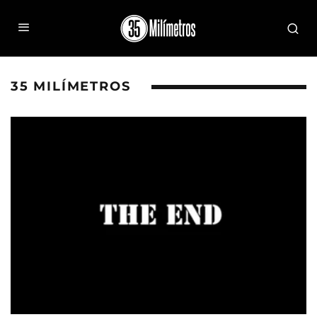
35 MILÍMETROS