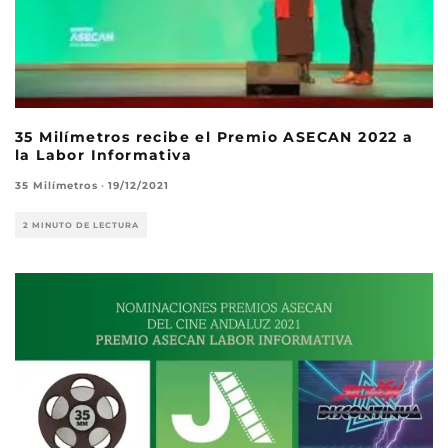
35 Milímetros recibe el Premio ASECAN 2022 a
la Labor Informativa
35 Milímetros
·
19/12/2021
2 MINUTO DE LECTURA