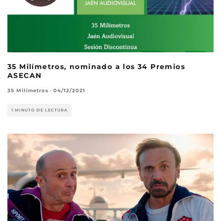
35 Milímetros, nominado a los 34 Premios
ASECAN
35 Milímetros
·
04/12/2021
1 MINUTO DE LECTURA