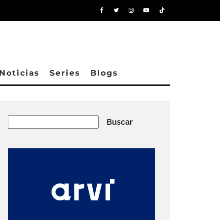
Noticias
Series
Blogs
Buscar
Buscar