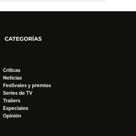
CATEGORÍAS
Críticas
Noticias
Festivales y premios
Series de TV
Trailers
Especiales
Opinión