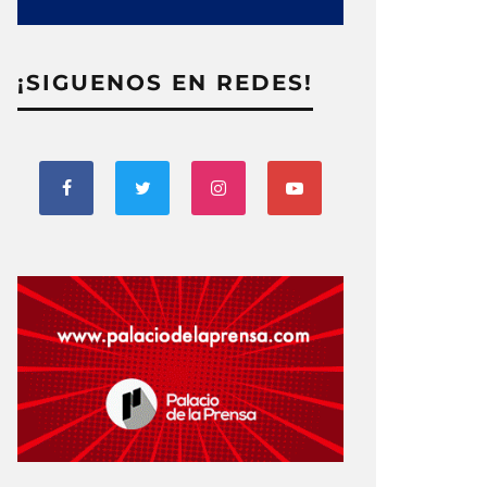
¡SIGUENOS EN REDES!